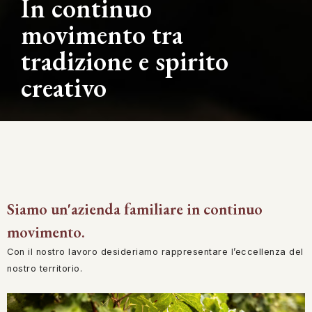
In continuo
movimento tra
tradizione e spirito
creativo
Siamo un'azienda familiare in continuo
movimento.
Con il nostro lavoro desideriamo rappresentare l’eccellenza del
nostro territorio.