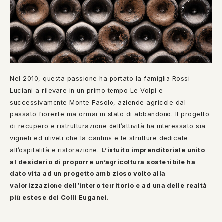
Nel 2010, questa passione ha portato la famiglia Rossi
Luciani a rilevare in un primo tempo Le Volpi e
successivamente Monte Fasolo, aziende agricole dal
passato fiorente ma ormai in stato di abbandono. Il progetto
di recupero e ristrutturazione dell’attività ha interessato sia
vigneti ed uliveti che la cantina e le strutture dedicate
all’ospitalità e ristorazione.
L’intuito imprenditoriale unito
al desiderio di proporre un’agricoltura sostenibile ha
dato vita ad un progetto ambizioso volto alla
valorizzazione dell’intero territorio e ad una delle realtà
più estese dei Colli Euganei.