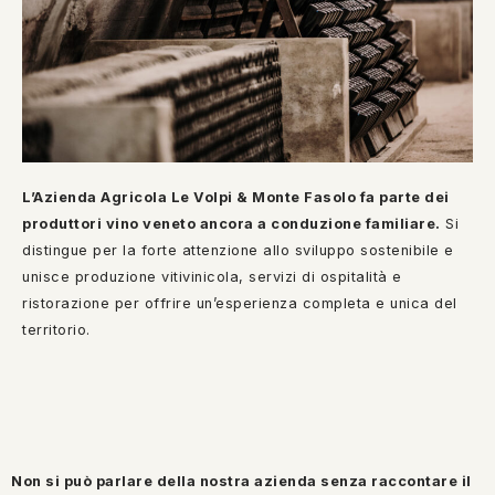
L’Azienda Agricola Le Volpi & Monte Fasolo fa parte dei
produttori vino veneto ancora a conduzione familiare.
Si
distingue per la forte attenzione allo sviluppo sostenibile e
unisce produzione vitivinicola, servizi di ospitalità e
ristorazione per offrire un’esperienza completa e unica del
territorio.
Non si può parlare della nostra azienda senza raccontare il