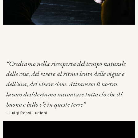
“Crediamo nella riscoperta del tempo naturale
delle cose, del vivere al ritmo lento delle vigne e
dell’uva, del vivere slow. Attraverso il nostro
lavoro desideriamo raccontare tutto ciò che di
buono e bello c’è in queste terre”
– Luigi Rossi Luciani