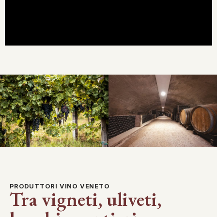
PRODUTTORI VINO VENETO
Tra vigneti, uliveti,