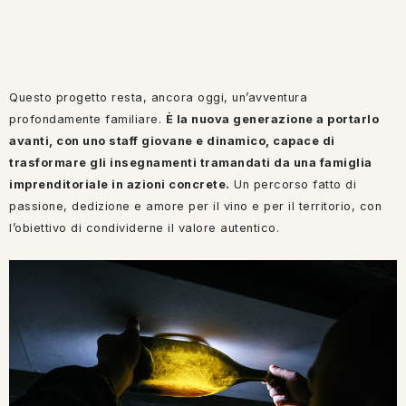
Questo progetto resta, ancora oggi, un’avventura
profondamente familiare.
È la nuova generazione a portarlo
avanti, con uno staff giovane e dinamico, capace di
trasformare gli insegnamenti tramandati da una famiglia
imprenditoriale in azioni concrete.
Un percorso fatto di
passione, dedizione e amore per il vino e per il territorio, con
l’obiettivo di condividerne il valore autentico.