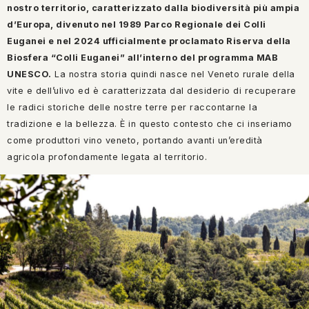
nostro territorio, caratterizzato dalla biodiversità più ampia
d’Europa, divenuto nel 1989 Parco Regionale dei Colli
Euganei e nel 2024 ufficialmente proclamato Riserva della
Biosfera “Colli Euganei” all’interno del programma MAB
UNESCO.
La nostra storia quindi nasce nel Veneto rurale della
vite e dell’ulivo ed è caratterizzata dal desiderio di recuperare
le radici storiche delle nostre terre per raccontarne la
tradizione e la bellezza. È in questo contesto che ci inseriamo
come produttori vino veneto, portando avanti un’eredità
agricola profondamente legata al territorio.