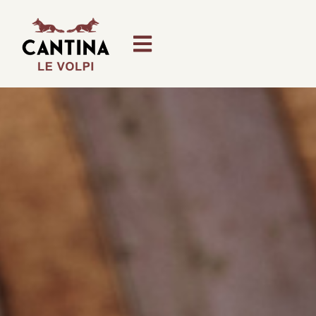
contenuto