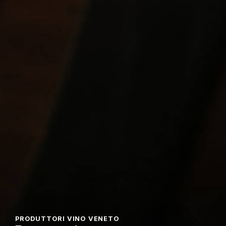
PRODUTTORI VINO VENETO