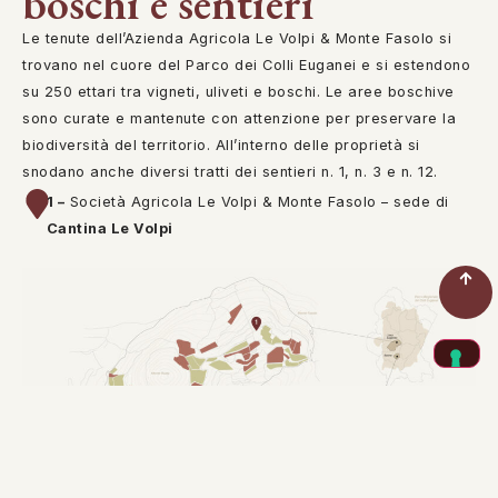
boschi e sentieri
Le tenute dell’Azienda Agricola Le Volpi & Monte Fasolo si
trovano nel cuore del Parco dei Colli Euganei e si estendono
su 250 ettari tra vigneti, uliveti e boschi. Le aree boschive
sono curate e mantenute con attenzione per preservare la
biodiversità del territorio. All’interno delle proprietà si
snodano anche diversi tratti dei sentieri n. 1, n. 3 e n. 12.
1 –
Società Agricola Le Volpi & Monte Fasolo – sede di
Cantina Le Volpi