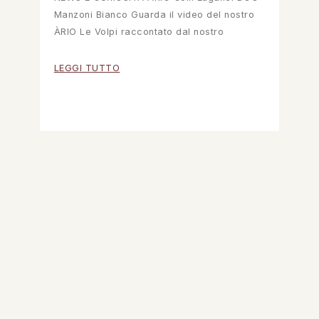
Manzoni Bianco Guarda il video del nostro
ÀRIO Le Volpi raccontato dal nostro
LEGGI TUTTO