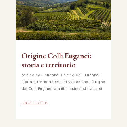
Origine Colli Euganei:
storia e territorio
origine colli euganei Origine Colli Euganei:
storia e territorio Origini vulcaniche L’origine
dei Colli Euganei è antichissima: si tratta di
LEGGI TUTTO