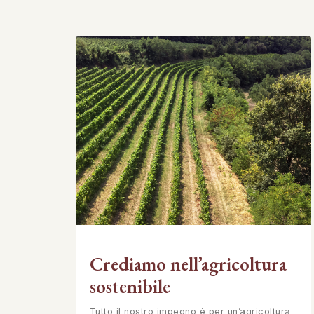
Crediamo nell’agricoltura
sostenibile
Tutto il nostro impegno è per un’agricoltura