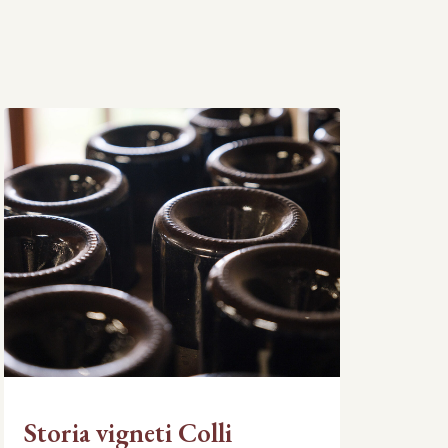
Storia vigneti Colli