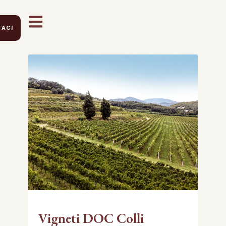
ACI
Vigneti DOC Colli