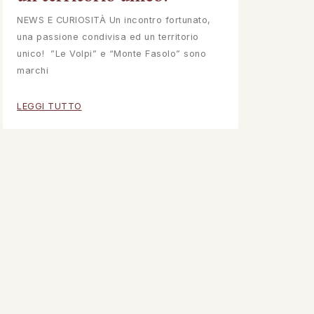
NEWS E CURIOSITÀ Un incontro fortunato,
una passione condivisa ed un territorio
unico! ”Le Volpi” e “Monte Fasolo” sono
marchi
LEGGI TUTTO