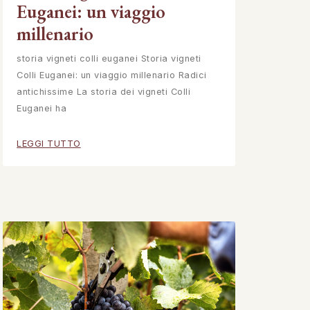
Euganei: un viaggio
millenario
storia vigneti colli euganei Storia vigneti
Colli Euganei: un viaggio millenario Radici
antichissime La storia dei vigneti Colli
Euganei ha
LEGGI TUTTO