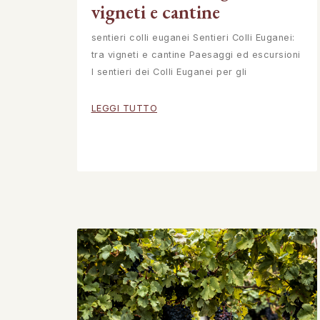
vigneti e cantine
sentieri colli euganei Sentieri Colli Euganei:
tra vigneti e cantine Paesaggi ed escursioni
I sentieri dei Colli Euganei per gli
LEGGI TUTTO