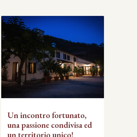
Un incontro fortunato,
una passione condivisa ed
un territorio unico!