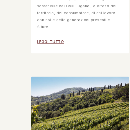
sostenibile nei Colli Euganei, a difesa del
territorio, del consumatore, di chi lavora
con noi e delle generazioni presenti e
future.
LEGGI TUTTO