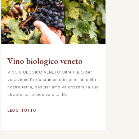
Vino biologico veneto
VINO BIOLOGICO VENETO Oltre il BIO per
vocazione Profondamente innamorati della
nostra terra, desideriamo valorizzare la sua
straordinaria biodiversità. Da
LEGGI TUTTO