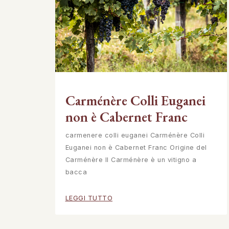
Carménère Colli Euganei
non è Cabernet Franc
carmenere colli euganei Carménère Colli
Euganei non è Cabernet Franc Origine del
Carménère Il Carménère è un vitigno a
bacca
LEGGI TUTTO