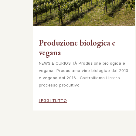
Produzione biologica e
vegana
NEWS E CURIOSITÀ Produzione biologica e
vegana Produciamo vino biologico dal 2013
e vegano dal 2016. Controlliamo l’intero
processo produttivo
LEGGI TUTTO